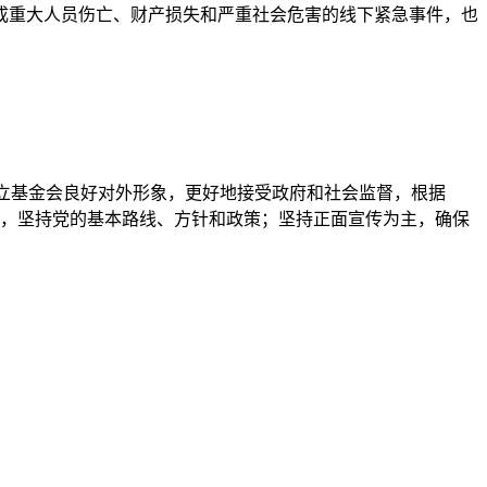
成重大人员伤亡、财产损失和严重社会危害的线下紧急事件，也
树立基金会良好对外形象，更好地接受政府和社会监督，根据
位，坚持党的基本路线、方针和政策；坚持正面宣传为主，确保