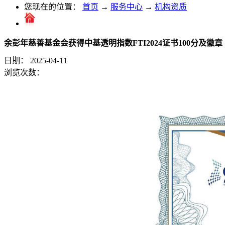
您现在的位置：
首页
→
服务中心
→
机构资质
余彭年慈善基金会获得中基透明指数FTI2024证书100分及徽章
日期：
2025-04-11
浏览次数：