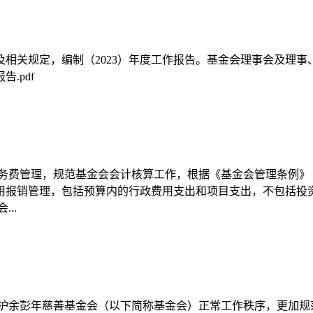
相关规定，编制（2023）年度工作报告。基金会理事会及理
.pdf
务费管理，规范基金会会计核算工作，根据《基金会管理条例》
费用报销管理，包括预算内的行政费用支出和项目支出，不包括
..
维护余彭年慈善基金会（以下简称基金会）正常工作秩序，更加规