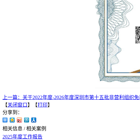
上一篇：
关于2022年度-2026年度深圳市第十五批非营利组
【
关闭窗口
】【
打印
】
分享到：
相关信息
/
相关案例
2025年度工作报告