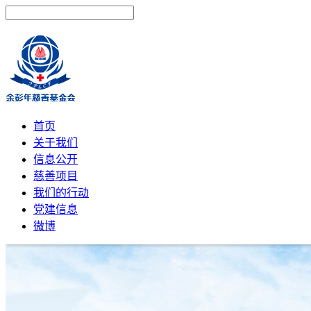
首页
关于我们
信息公开
慈善项目
我们的行动
党建信息
微博