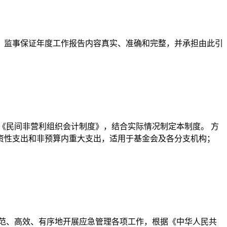
事、监事保证年度工作报告内容真实、准确和完整，并承担由此引
《民间非营利组织会计制度》，结合实际情况制定本制度。 方
投资性支出和非预算内重大支出，适用于基金会及各分支机构；
范、高效、有序地开展应急管理各项工作，根据《中华人民共