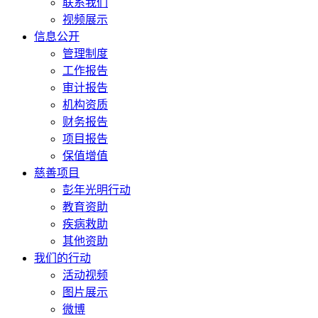
联系我们
视频展示
信息公开
管理制度
工作报告
审计报告
机构资质
财务报告
项目报告
保值增值
慈善项目
彭年光明行动
教育资助
疾病救助
其他资助
我们的行动
活动视频
图片展示
微博