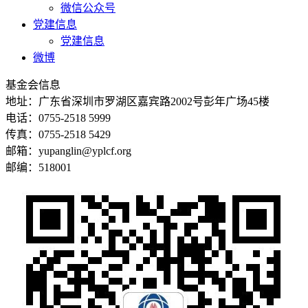
微信公众号
党建信息
党建信息
微博
基金会信息
地址：广东省深圳市罗湖区嘉宾路2002号彭年广场45楼
电话：0755-2518 5999
传真：0755-2518 5429
邮箱：yupanglin@yplcf.org
邮编：518001