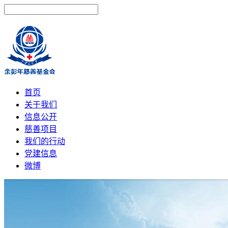
首页
关于我们
信息公开
慈善项目
我们的行动
党建信息
微博