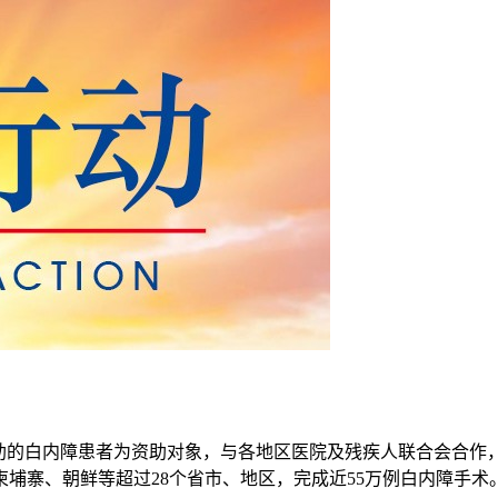
帮助的白内障患者为资助对象，与各地区医院及残疾人联合会合作
埔寨、朝鲜等超过28个省市、地区，完成近55万例白内障手术