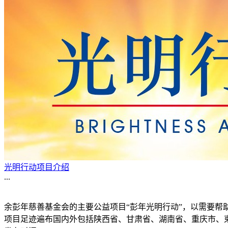
光明行动项目介绍
...
余彭年慈善基金会的主要公益项目“彭年光明行动”，以需要
项目足迹遍布国内外包括陕西省、甘肃省、湖南省、重庆市、柬