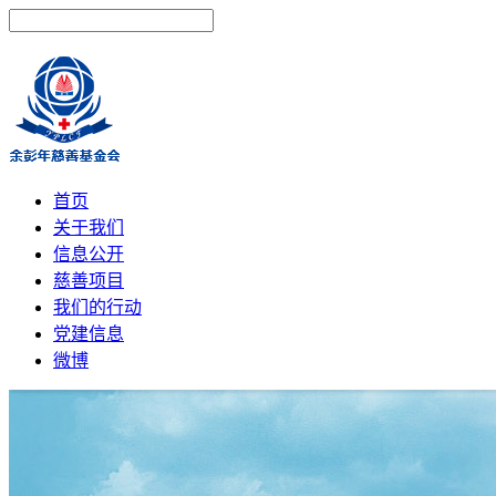
首页
关于我们
信息公开
慈善项目
我们的行动
党建信息
微博