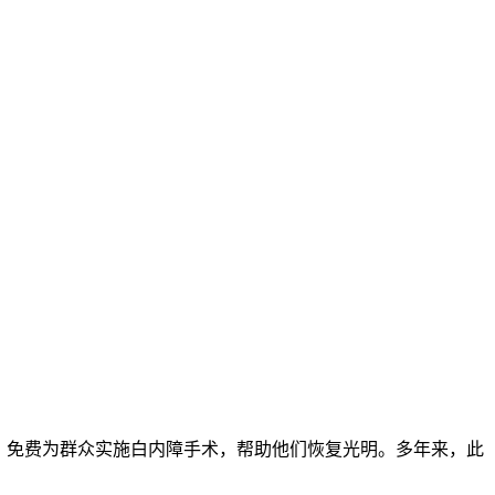
，免费为群众实施白内障手术，帮助他们恢复光明。多年来，此
。