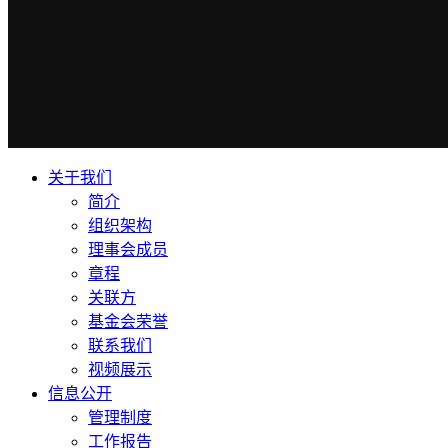
关于我们
简介
组织架构
理事会成员
章程
关联方
基金会荣誉
联系我们
视频展示
信息公开
管理制度
工作报告