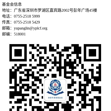
基金会信息
地址：广东省深圳市罗湖区嘉宾路2002号彭年广场45楼
电话：0755-2518 5999
传真：0755-2518 5429
邮箱：yupanglin@yplcf.org
邮编：518001