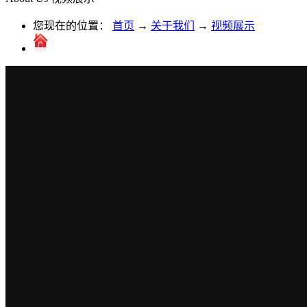
您现在的位置：
首页
→
关于我们
→
视频展示