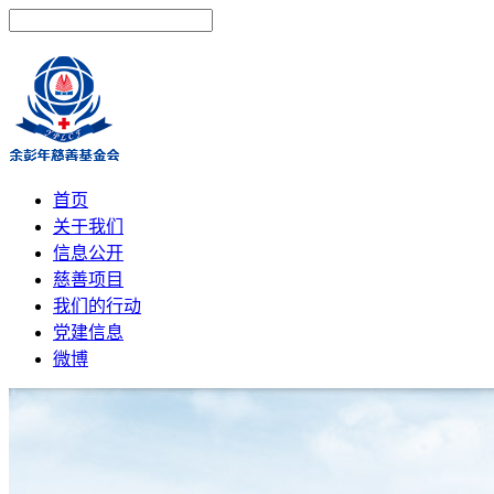
首页
关于我们
信息公开
慈善项目
我们的行动
党建信息
微博