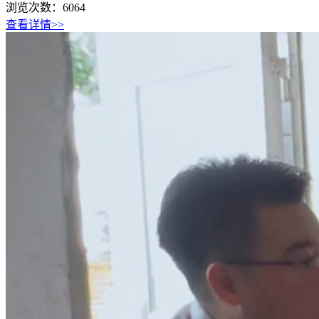
浏览次数：
6064
查看详情>>