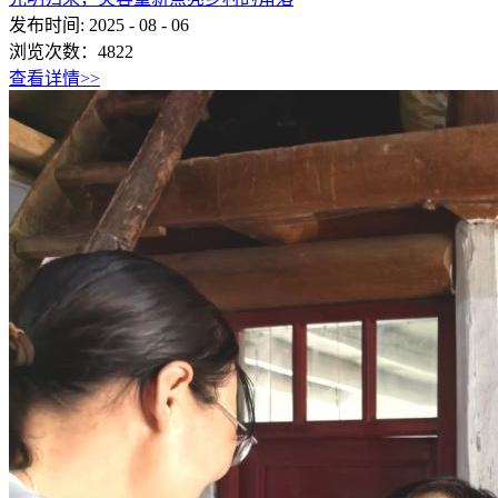
发布时间:
2025
-
08
-
06
浏览次数：
4822
查看详情>>