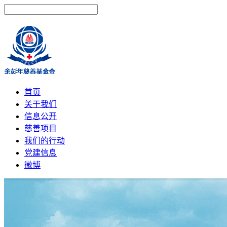
首页
关于我们
信息公开
慈善项目
我们的行动
党建信息
微博