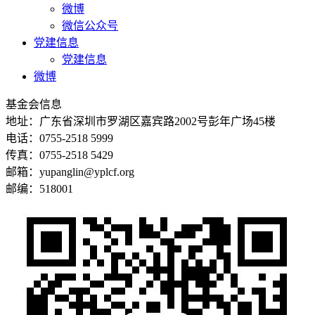
微博
微信公众号
党建信息
党建信息
微博
基金会信息
地址：广东省深圳市罗湖区嘉宾路2002号彭年广场45楼
电话：0755-2518 5999
传真：0755-2518 5429
邮箱：yupanglin@yplcf.org
邮编：518001