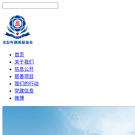
首页
关于我们
信息公开
慈善项目
我们的行动
党建信息
微博