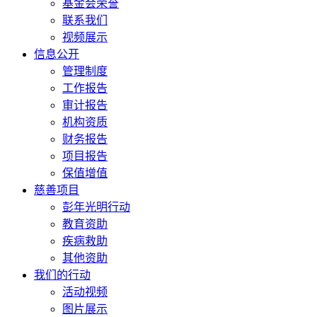
基金会荣誉
联系我们
视频展示
信息公开
管理制度
工作报告
审计报告
机构资质
财务报告
项目报告
保值增值
慈善项目
彭年光明行动
教育资助
疾病救助
其他资助
我们的行动
活动视频
图片展示