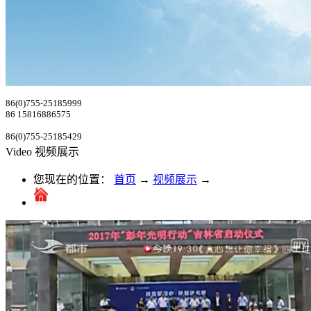
86(0)755-25185999
86 15816886575
86(0)755-25185429
Video
视频展示
您现在的位置：
首页
→
视频展示
→