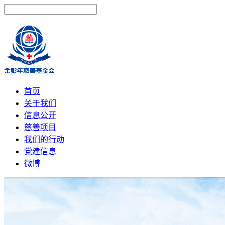
首页
关于我们
信息公开
慈善项目
我们的行动
党建信息
微博