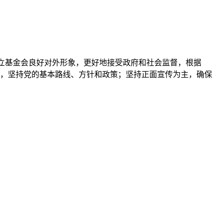
树立基金会良好对外形象，更好地接受政府和社会监督，根据
位，坚持党的基本路线、方针和政策；坚持正面宣传为主，确保