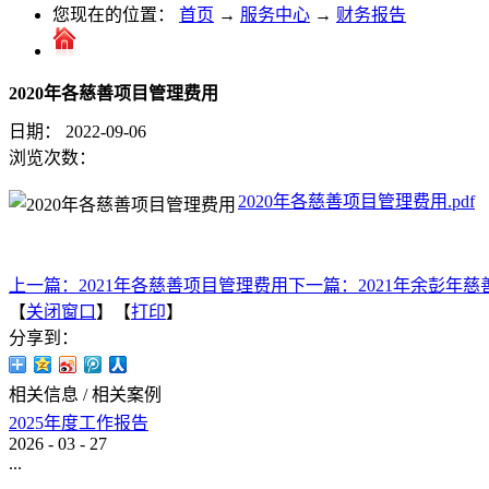
您现在的位置：
首页
→
服务中心
→
财务报告
2020年各慈善项目管理费用
日期：
2022-09-06
浏览次数：
2020年各慈善项目管理费用.pdf
上一篇：
2021年各慈善项目管理费用
下一篇：
2021年余彭年
【
关闭窗口
】【
打印
】
分享到：
相关信息
/
相关案例
2025年度工作报告
2026
-
03
-
27
...