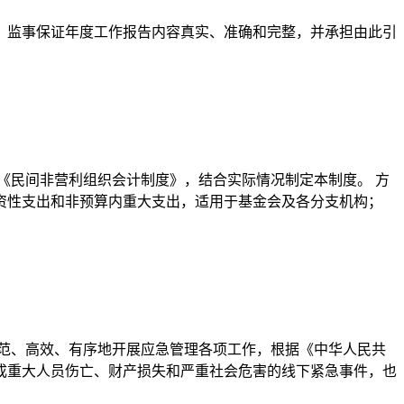
事、监事保证年度工作报告内容真实、准确和完整，并承担由此引
《民间非营利组织会计制度》，结合实际情况制定本制度。 方
投资性支出和非预算内重大支出，适用于基金会及各分支机构；
范、高效、有序地开展应急管理各项工作，根据《中华人民共
成重大人员伤亡、财产损失和严重社会危害的线下紧急事件，也