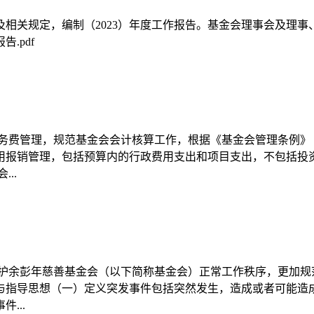
相关规定，编制（2023）年度工作报告。基金会理事会及理
.pdf
务费管理，规范基金会会计核算工作，根据《基金会管理条例》
费用报销管理，包括预算内的行政费用支出和项目支出，不包括
..
维护余彭年慈善基金会（以下简称基金会）正常工作秩序，更加规
与指导思想（一）定义突发事件包括突然发生，造成或者可能造
...