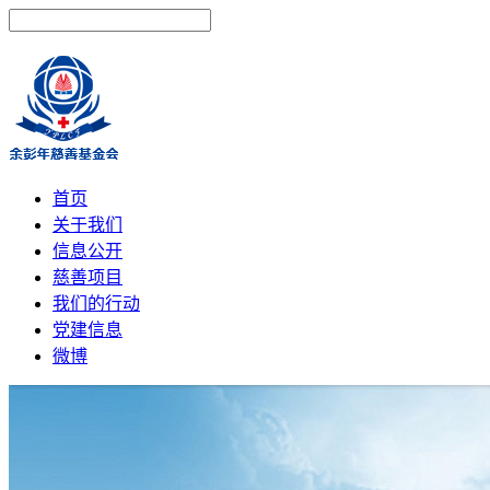
首页
关于我们
信息公开
慈善项目
我们的行动
党建信息
微博