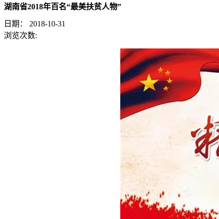
湖南省2018年百名“最美扶贫人物”
日期：
2018-10-31
浏览次数: