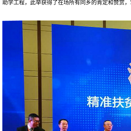
助学工程，此举获得了在场所有同乡的肯定和赞赏，