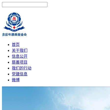
首页
关于我们
信息公开
慈善项目
我们的行动
党建信息
微博