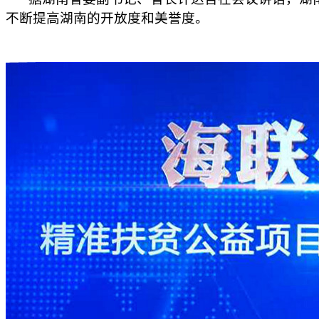
不断提高湖南的开放度和美誉度。