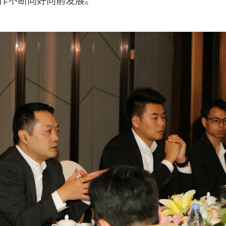
作不断向好向前发展。