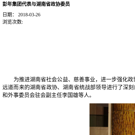
彭年集团代表与湖南省政协委员
日期：
2018-03-26
浏览次数:
为推进湖南省社会公益、慈善事业，进一步强化政协
远道而来的湖南省政协、湖南省统战部领导进行了深刻
和外事委员会驻会副主任李国雄等人。