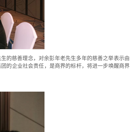
先生的慈善理念，对余彭年老先生多年的慈善之举表示由
年集团的企业社会责任，是商界的标杆，将进一步唤醒商界