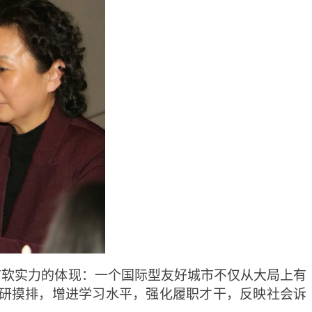
市软实力的体现：一个国际型友好城市不仅从大局上有
研摸排，增进学习水平，强化履职才干，反映社会诉