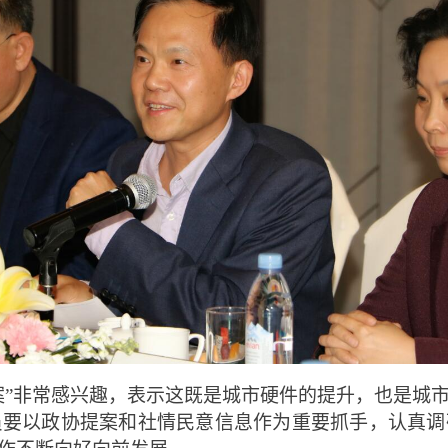
案”非常感兴趣，表示这既是城市硬件的提升，也是城
员要以政协提案和社情民意信息作为重要抓手，认真调