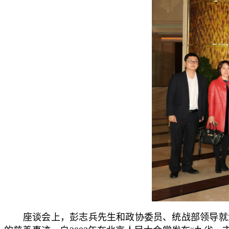
座谈会上，彭志兵先生和政协委员、统战部领导就