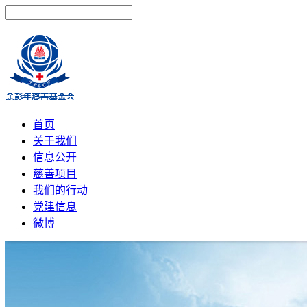
首页
关于我们
信息公开
慈善项目
我们的行动
党建信息
微博