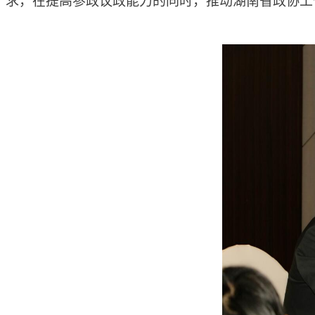
求，在提高参政议政能力的同时，推动湖南省政协工