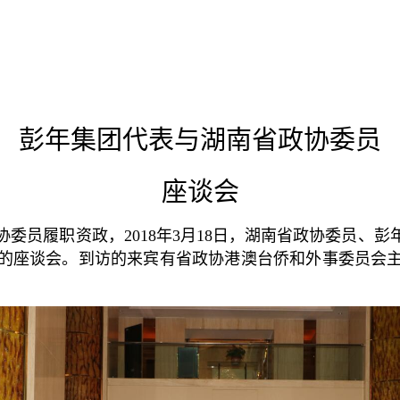
彭年集团代表与湖南省政协委员
座谈会
委员履职资政，2018年3月18日，湖南省政协委员、
的座谈会。到访的来宾有省政协港澳台侨和外事委员会