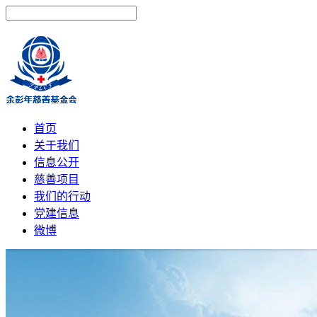
首页
关于我们
信息公开
慈善项目
我们的行动
党建信息
微博