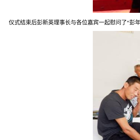
仪式结束后彭新英理事长与各位嘉宾一起慰问了“彭年