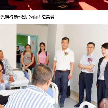
光明行动”救助的白内障患者