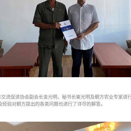
术交流促进协会副会长金元明，秘书长崔光明及朝方农业专家进
及经验对朝方提出的各类问题也进行了详尽的解答。