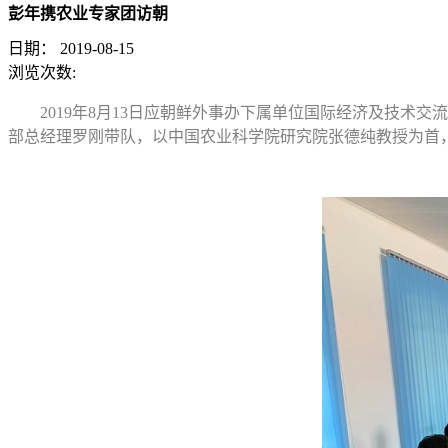
彭年携农业专家团访朝
日期：
2019-08-15
浏览次数:
2019年8月13日应朝鲜外事办下属单位国际经济及技
部总经理罗刚带队，以中国农业科学院研究院张德纯教授为首