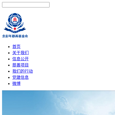
首页
关于我们
信息公开
慈善项目
我们的行动
党建信息
微博