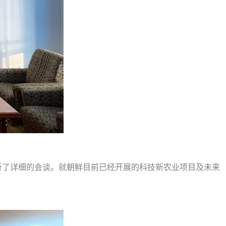
行了详细的会谈。就朝鲜目前已经开展的科技新农业项目及未来