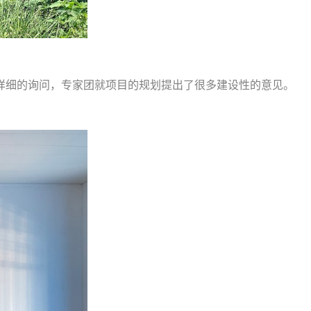
详细的询问，专家团就项目的规划提出了很多建设性的意见。