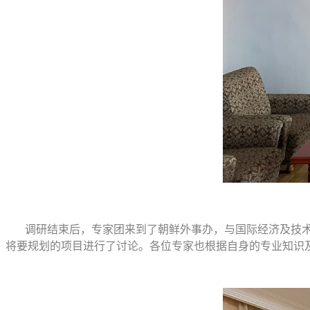
调研结束后，专家团来到了朝鲜外事办，与国际经济及技
将要规划的项目进行了讨论。各位专家也根据自身的专业知识