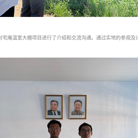
对宅庵温室大棚项目进行了介绍和交流沟通。通过实地的参观及