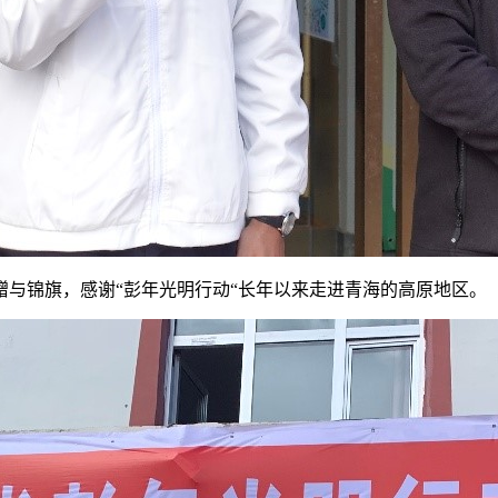
与锦旗，感谢“彭年光明行动“长年以来走进青海的高原地区。