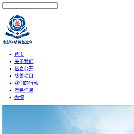
首页
关于我们
信息公开
慈善项目
我们的行动
党建信息
微博