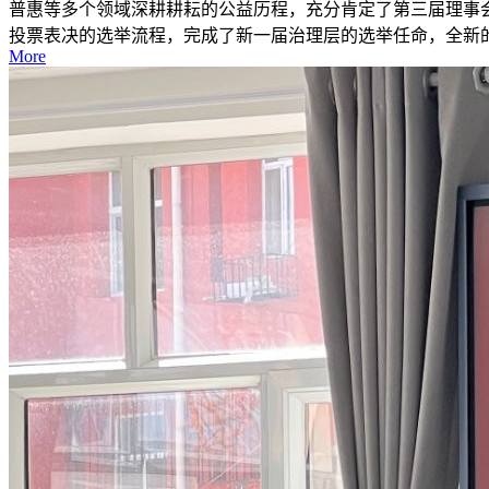
普惠等多个领域深耕耕耘的公益历程，充分肯定了第三届理事
投票表决的选举流程，完成了新一届治理层的选举任命，全新的
More