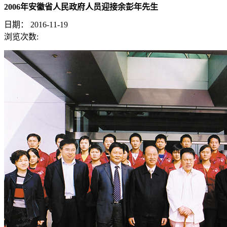
2006年安徽省人民政府人员迎接余彭年先生
日期：
2016-11-19
浏览次数: