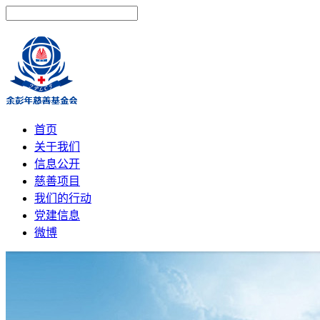
首页
关于我们
信息公开
慈善项目
我们的行动
党建信息
微博