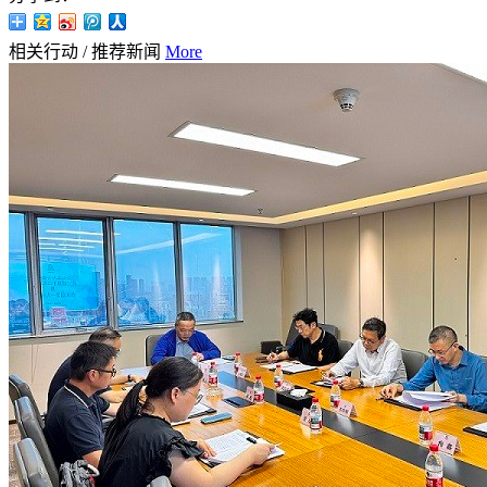
相关行动
/
推荐新闻
More