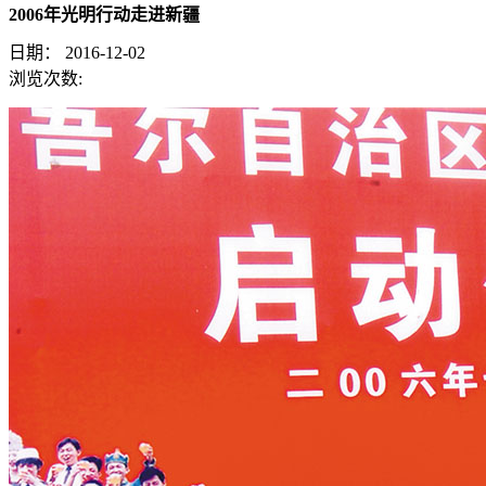
2006年光明行动走进新疆
日期：
2016-12-02
浏览次数: