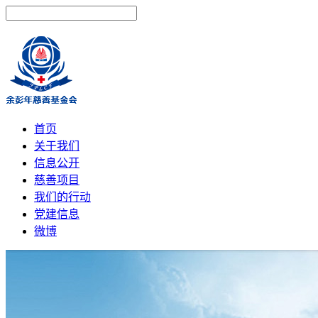
首页
关于我们
信息公开
慈善项目
我们的行动
党建信息
微博