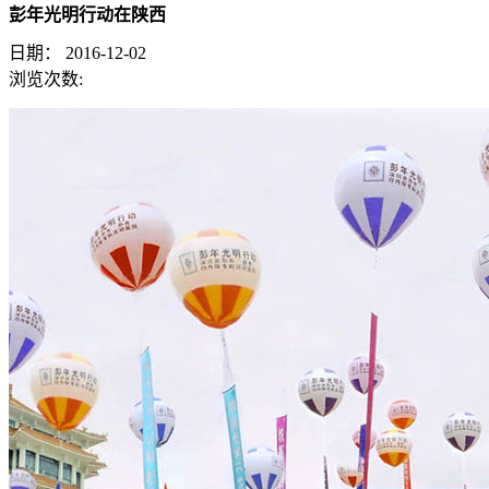
彭年光明行动在陕西
日期：
2016-12-02
浏览次数: