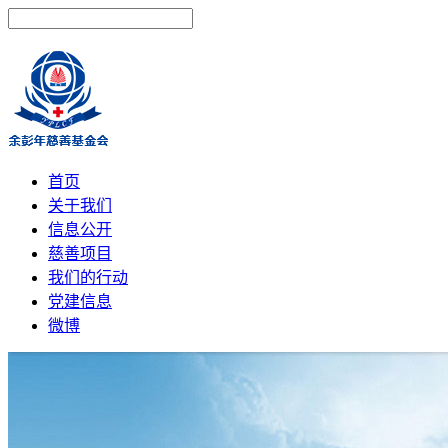
首页
关于我们
信息公开
慈善项目
我们的行动
党建信息
微博