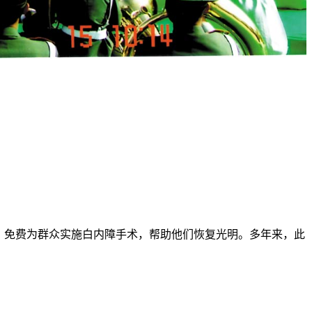
，免费为群众实施白内障手术，帮助他们恢复光明。多年来，此
。