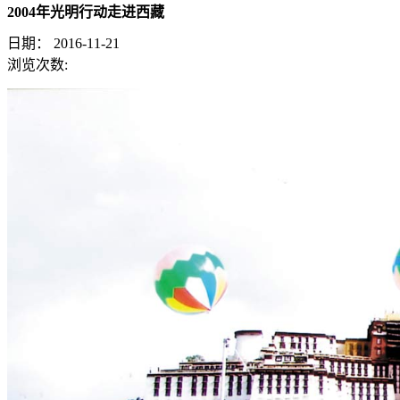
2004年光明行动走进西藏
日期：
2016-11-21
浏览次数: