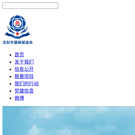
首页
关于我们
信息公开
慈善项目
我们的行动
党建信息
微博