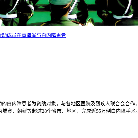
”行动成员在青海省与白内障患者
帮助的白内障患者为资助对象，与各地区医院及残疾人联合会合作
埔寨、朝鲜等超过28个省市、地区，完成近55万例白内障手术