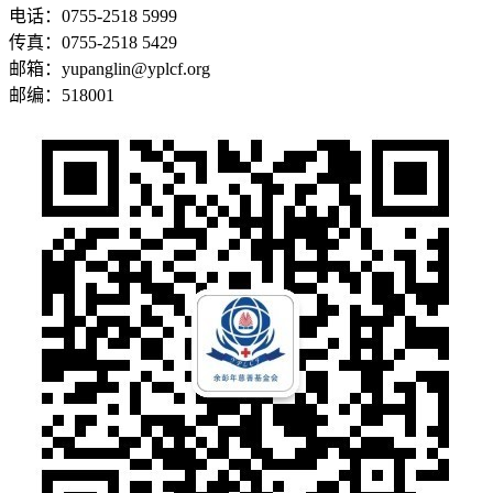
电话：0755-2518 5999
传真：0755-2518 5429
邮箱：yupanglin@yplcf.org
邮编：518001