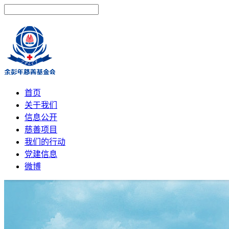
首页
关于我们
信息公开
慈善项目
我们的行动
党建信息
微博