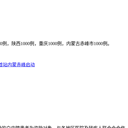
00例，陕西1000例，重庆1000例，内蒙古赤峰市1000例。
首站内蒙赤峰启动