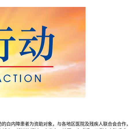
帮助的白内障患者为资助对象，与各地区医院及残疾人联合会合作