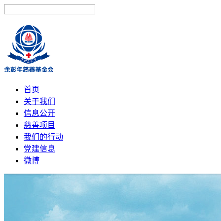
首页
关于我们
信息公开
慈善项目
我们的行动
党建信息
微博