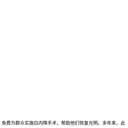
，免费为群众实施白内障手术，帮助他们恢复光明。多年来，此