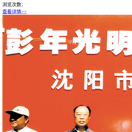
浏览次数：
查看详情>>