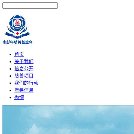
首页
关于我们
信息公开
慈善项目
我们的行动
党建信息
微博