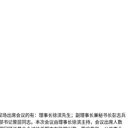
议。现场出席会议的有：理事长徐滨先生；副理事长兼秘书长彭志兵
部书记曾层同志。本次会议由理事长徐滨主持，会议出席人数