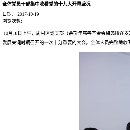
全体党员干部集中收看党的十九大开幕盛况
日期：
2017-10-19
浏览次数:
10月18日上午，周村区党支部（余彭年慈善基金会梅鑫所在
发展关键时期召开的一次十分重要的大会。全体人员完整地收