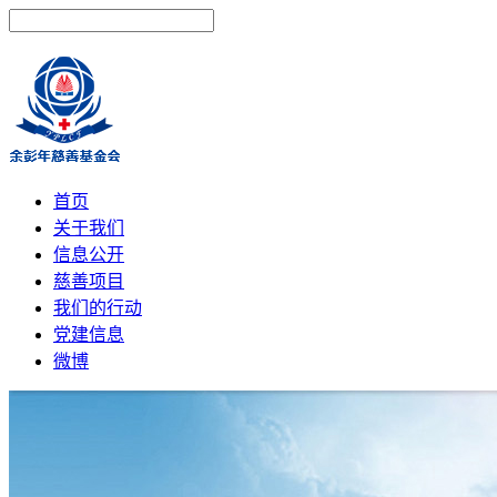
首页
关于我们
信息公开
慈善项目
我们的行动
党建信息
微博