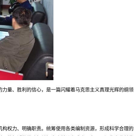
的力量、胜利的信心，是一篇闪耀着马克思主义真理光辉的纲领
机构权力、明确职责。统筹使用各类编制资源，形成科学合理的