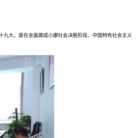
的十九大，是在全面建成小康社会决胜阶段、中国特色社会主义