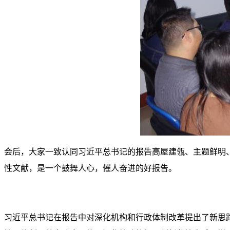
会后，大家一致认同习近平总书记的报告高屋建瓴、主题鲜明
性文献，是一个鼓舞人心，催人奋进的好报告。
习近平总书记在报告中对深化机构和行政体制改革提出了新思