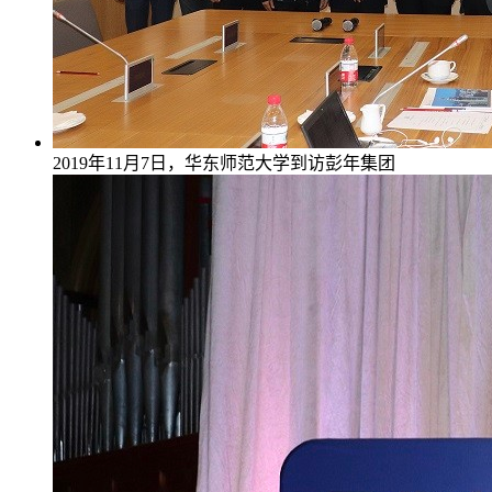
2019年11月7日，华东师范大学到访彭年集团