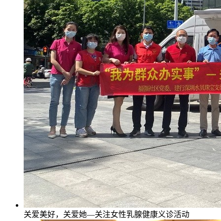
关爱美好，关爱她—关注女性乳腺健康义诊活动