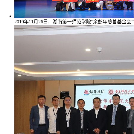
2019年11月26日，湖南第一师范学院“余彭年慈善基金