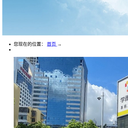
您现在的位置：
首页
→