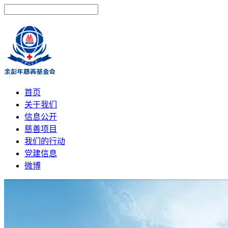
首页
关于我们
信息公开
慈善项目
我们的行动
党建信息
微博