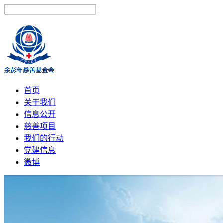
首页
关于我们
信息公开
慈善项目
我们的行动
党建信息
微博