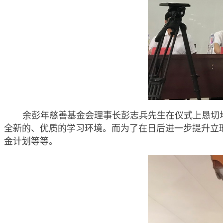
余彭年慈善基金会理事长彭志兵先生在仪式上恳切地
全新的、优质的学习环境。而为了在日后进一步提升立
金计划等等。