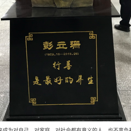
来成为对自己、对家庭、对社会都有意义的人。也不辜负