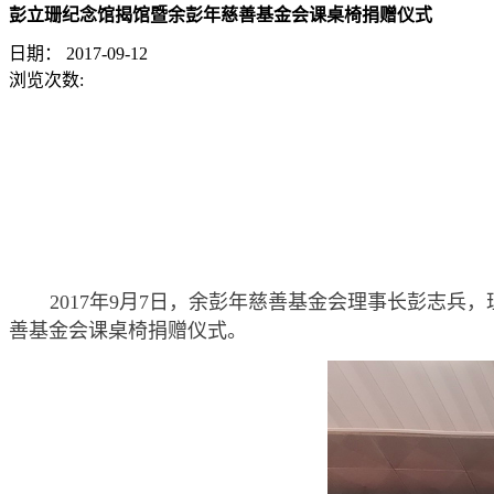
彭立珊纪念馆揭馆暨余彭年慈善基金会课桌椅捐赠仪式
日期：
2017-09-12
浏览次数:
2017年9月7日，余彭年慈善基金会理事长彭志
善基金会课桌椅捐赠仪式。