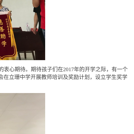
的衷心期待。期待孩子们在2017年的开学之际，有一个
会在立珊中学开展教师培训及奖励计划，设立学生奖学