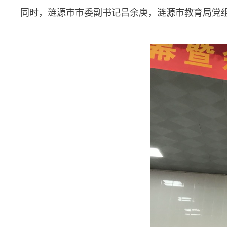
同时，涟源市市委副书记吕余庚，涟源市教育局党