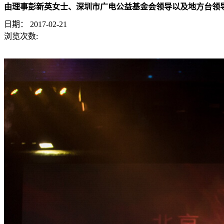
由理事彭新英女士、深圳市广电公益基金会领导以及地方台领
日期：
2017-02-21
浏览次数: