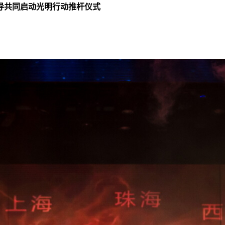
导共同启动光明行动推杆仪式