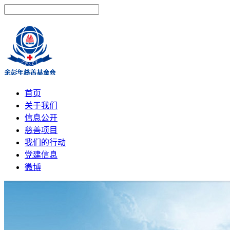
首页
关于我们
信息公开
慈善项目
我们的行动
党建信息
微博