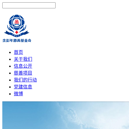
首页
关于我们
信息公开
慈善项目
我们的行动
党建信息
微博