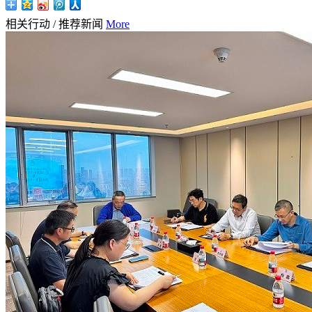
相关行动
/
推荐新闻
More