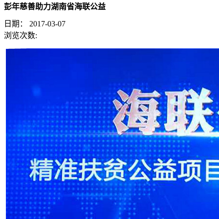
彭年慈善助力湖南省海联公益
日期：
2017-03-07
浏览次数: