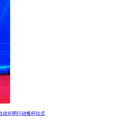
启动光明行动推杆仪式