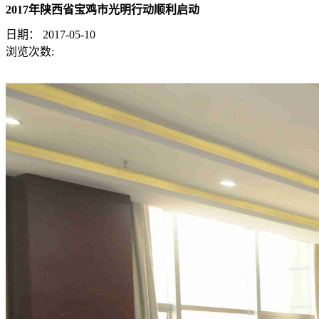
2017年陕西省宝鸡市光明行动顺利启动
日期：
2017-05-10
浏览次数: