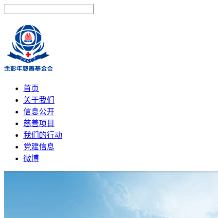
首页
关于我们
信息公开
慈善项目
我们的行动
党建信息
微博