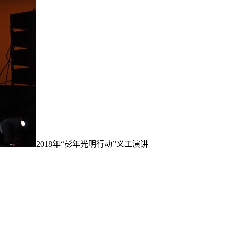
2018年“彭年光明行动”义工演讲