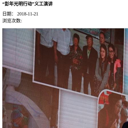
“彭年光明行动”义工演讲
日期：
2018-11-21
浏览次数: