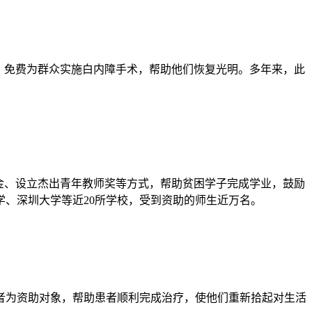
，免费为群众实施白内障手术，帮助他们恢复光明。多年来，此
。
金、设立杰出青年教师奖等方式，帮助贫困学子完成学业，鼓励
、深圳大学等近20所学校，受到资助的师生近万名。
患者为资助对象，帮助患者顺利完成治疗，使他们重新拾起对生活