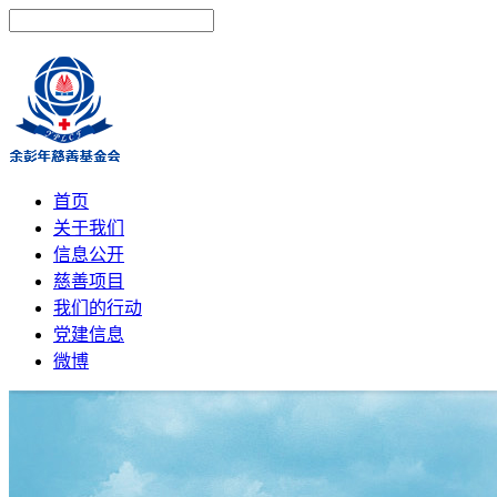
首页
关于我们
信息公开
慈善项目
我们的行动
党建信息
微博