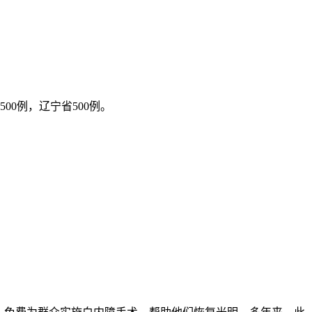
500例，辽宁省500例。