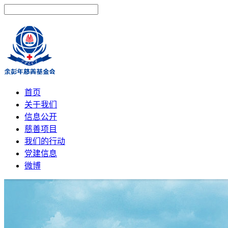
首页
关于我们
信息公开
慈善项目
我们的行动
党建信息
微博