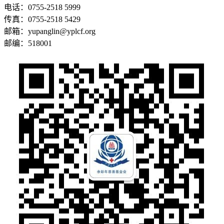
电话：0755-2518 5999
传真：0755-2518 5429
邮箱：yupanglin@yplcf.org
邮编：518001