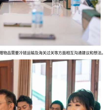
赠物品需要冷链运输及海关过关等方面相互沟通建议和想法。