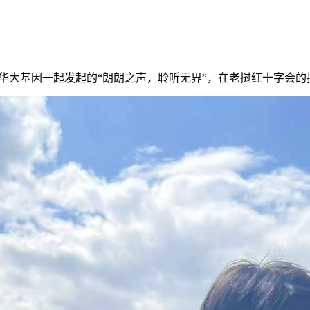
华大基因一起发起的“朗朗之声，聆听无界”，在老挝红十字会的