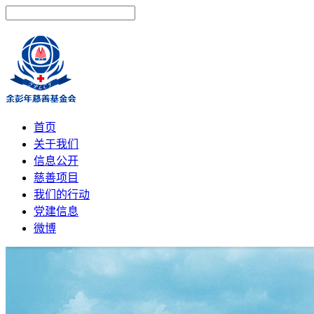
首页
关于我们
信息公开
慈善项目
我们的行动
党建信息
微博