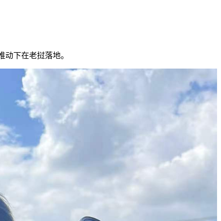
推动下在老挝落地。