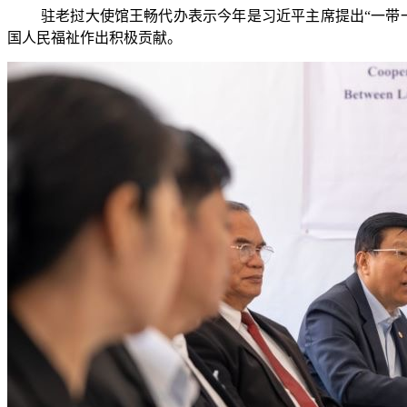
驻老挝大使馆王畅代办表示今年是习近平主席提出“一带
国人民福祉作出积极贡献。