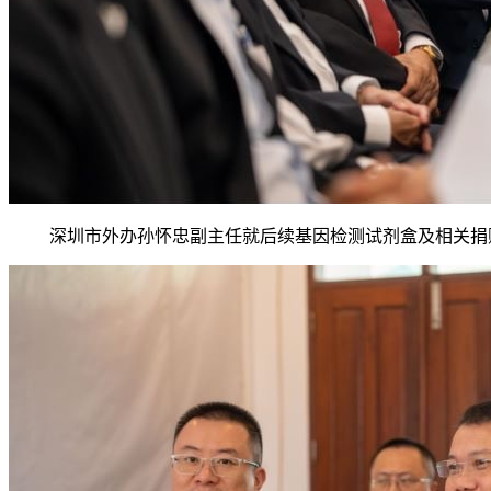
深圳市外办孙怀忠副主任就后续基因检测试剂盒及相关捐