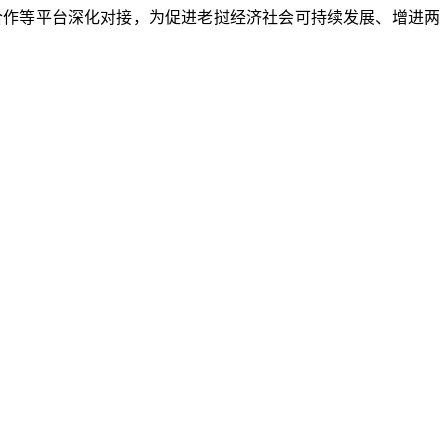
合作等平台深化对接，为促进老挝经济社会可持续发展、增进两