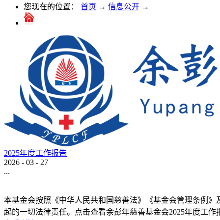
您现在的位置：
首页
→
信息公开
→
2025年度工作报告
2026
-
03
-
27
...
本基金会按照《中华人民共和国慈善法》《基金会管理条例》及
起的一切法律责任。点击查看余彭年慈善基金会2025年度工作报告