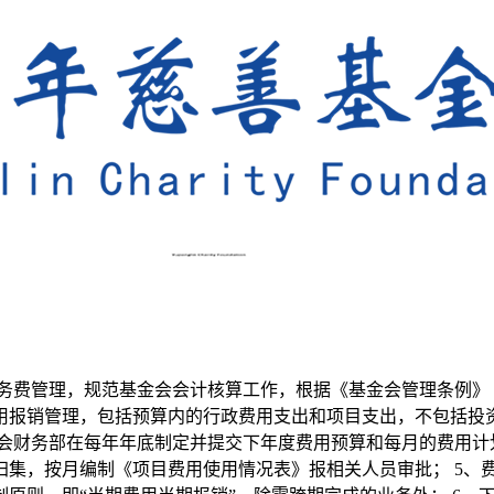
务费管理，规范基金会会计核算工作，根据《基金会管理条例》
费用报销管理，包括预算内的行政费用支出和项目支出，不包括
金会财务部在每年年底制定并提交下年度费用预算和每月的费用计
归集，按月编制《项目费用使用情况表》报相关人员审批； 5、