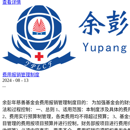
查看详情
费用报销管理制度
2024
-
08
-
13
...
余彭年慈善基金会费用报销管理制度目的： 为加强基金会的财
法和过程控制： 一、总则 1、适用范围：本制度涉及具体的
2、费用实行预算制管理，各类费用均不得超过预算； 3、基
目管理的费用按项目预算并进行控制，财务部按项目进行费用