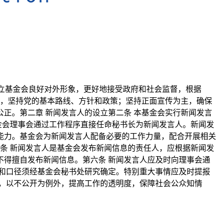
树立基金会良好对外形象，更好地接受政府和社会监督，根据
位，坚持党的基本路线、方针和政策；坚持正面宣传为主，确保
正。第二章 新闻发言人的设立第二条 本基金会实行新闻发言
金会理事会通过工作程序直接任命秘书长为新闻发言人。新闻发
能力。基金会为新闻发言人配备必要的工作力量，配合开展相关
条 新闻发言人是基金会发布新闻信息的责任人，应根据新闻发
得擅自发布新闻信息。第六条 新闻发言人应及时向理事会通
和口径须经基金会秘书处研究确定。特别重大事情应及时提报
则，以不公开为例外，提高工作的透明度，保障社会公众知情