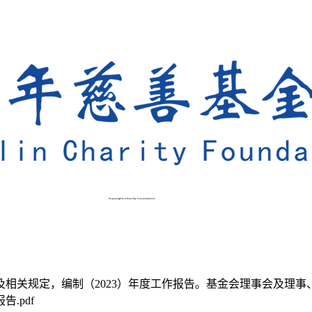
相关规定，编制（2023）年度工作报告。基金会理事会及理
.pdf