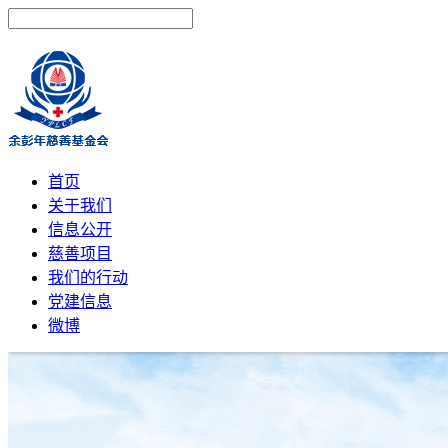
首页
关于我们
信息公开
慈善项目
我们的行动
党建信息
微博