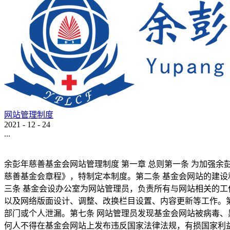
网站管理制度
2021
-
12
-
24
...
余彭年慈善基金会网站管理制度 第一章 总则第一条 为加强
慈善基金会章程》，特制定本制度。第二条 基金会网站的建设
三条 基金会设办公室为网站管理员，负责所有与网站相关的工
以及网络版面设计、调整、改换栏目设置、内容更新等工作。第
部门或个人泄漏。第七条 网站管理员发现基金会网站被病毒、
何人不得在基金会网站上发布违反国家法律法规，有损国家利