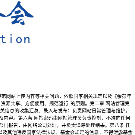
规范网站上传内容等相关问题，依照国家相关规定以及《余彭年
资源共享、方便使用、规范运行”的原则。第二章 网站管理第
相关信息的收集汇总、录入与发布；负责网站日常管理与维护，
及内容。第六条 网站密码由网站管理员负责控制，不准向任何
部门报告，由网络公司处理，并负责追踪处理结果。第八条 任
以及其他违反国家法律法规、基金会规定的信息；不得泄露基金