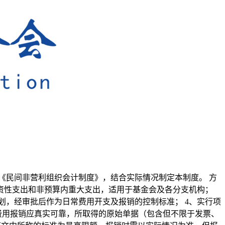
《民间非营利组织会计制度》，结合实际情况制定本制度。 方
投资性支出和非预算内重大支出，适用于基金会及各分支机构；
划，经审批后作为日常费用开支及报销的控制标准； 4、实行项
费用报销应真实可靠，所取得的原始单据（包含但不限于发票、