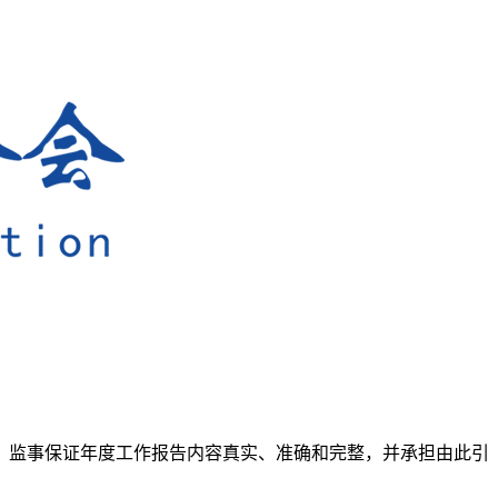
事、监事保证年度工作报告内容真实、准确和完整，并承担由此引