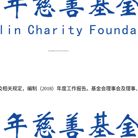
相关规定，编制（2018）年度工作报告。基金会理事会及理