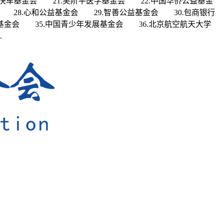
快车基金会 21.吴阶平医学基金会 22.中国华侨公益基金
 28.心和公益基金会 29.智善公益基金会 30.包商银行
基金会 35.中国青少年发展基金会 36.北京航空航天大学
.