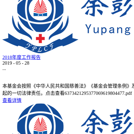
2018年度工作报告
2019
-
05
-
28
...
本基金会按照《中华人民共和国慈善法》《基金会管理条例》及
起的一切法律责任。点击查看6373421295377069619804477.pdf
查看详情