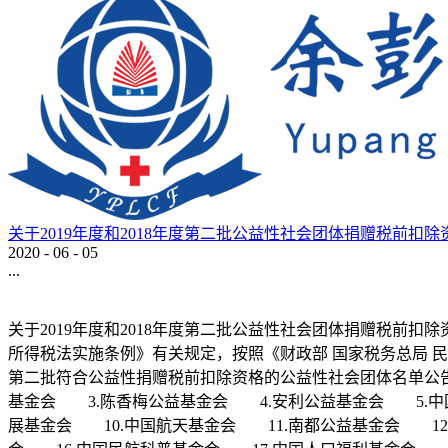
关于2019年度和2018年度第二批公益性社会团体捐赠税前扣
2020
-
06
-
05
...
关于2019年度和2018年度第二批公益性社会团体捐赠税前扣
所得税法实施条例》有关规定，按照《财政部 国家税务总局 民政
第二批符合公益性捐赠税前扣除资格的公益性社会团体名单公告
基金会 3.陈香梅公益基金会 4.安利公益基金会 5.中
展基金会 10.中国航天基金会 11.南都公益基金会 12