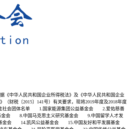
号 根据《中华人民共和国企业所得税法》及《中华人民共和国企业
〔2015〕141号）有关要求，现将2019年度及2018年度
性社会团体名单 1.国家能源集团公益基金会 2.爱佑慈善
基金会 8.中国马克思主义研究基金会 9.中国留学人才发
基金会 14.凯风公益基金会 15.中国友好和平发展基金