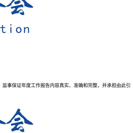
事、监事保证年度工作报告内容真实、准确和完整，并承担由此引