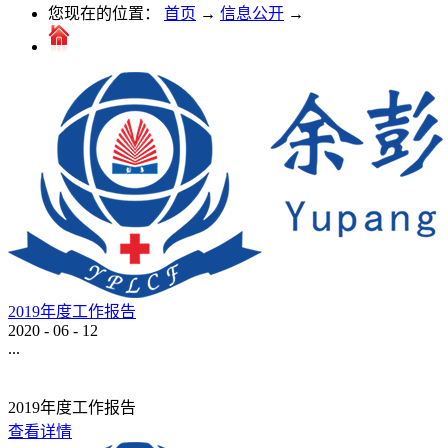
您现在的位置：
首页
→
信息公开
→
2019年度工作报告
2020
-
06
-
12
...
2019年度工作报告
查看详情