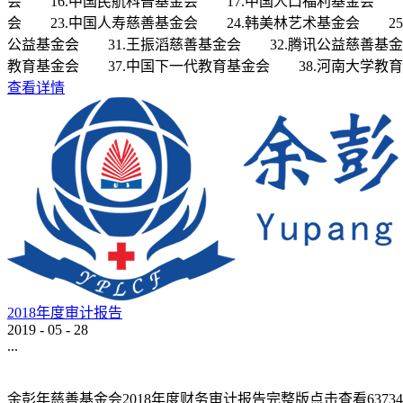
会 16.中国民航科普基金会 17.中国人口福利基金会 1
会 23.中国人寿慈善基金会 24.韩美林艺术基金会 25
公益基金会 31.王振滔慈善基金会 32.腾讯公益慈善基金
教育基金会 37.中国下一代教育基金会 38.河南大学教育发
查看详情
2018年度审计报告
2019
-
05
-
28
...
余彭年慈善基金会2018年度财务审计报告完整版点击查看637342144351