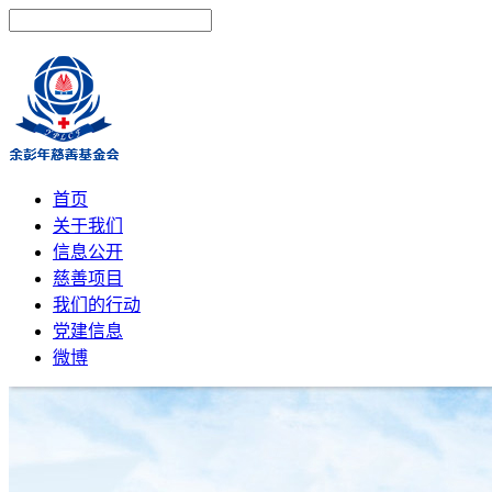
首页
关于我们
信息公开
慈善项目
我们的行动
党建信息
微博