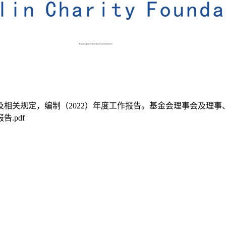
相关规定，编制（2022）年度工作报告。基金会理事会及理
.pdf