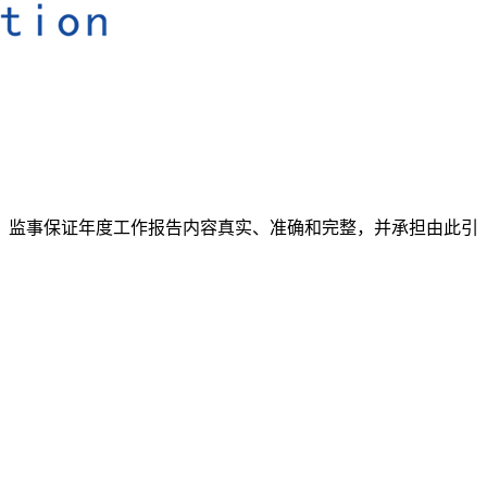
事、监事保证年度工作报告内容真实、准确和完整，并承担由此引