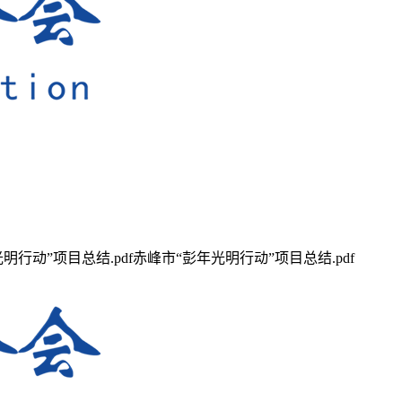
”项目总结.pdf赤峰市“彭年光明行动”项目总结.pdf