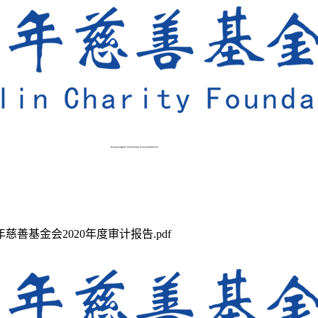
善基金会2020年度审计报告.pdf