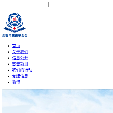
首页
关于我们
信息公开
慈善项目
我们的行动
党建信息
微博