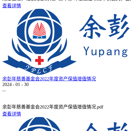
查看详情
余彭年慈善基金会2022年度资产保值增值情况
2024
-
01
-
30
...
余彭年慈善基金会2022年度资产保值增值情况.pdf
查看详情